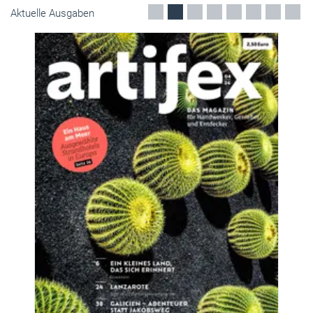
Aktuelle Ausgaben