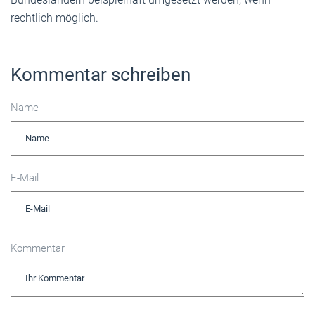
rechtlich möglich.
Kommentar schreiben
Name
E-Mail
Kommentar