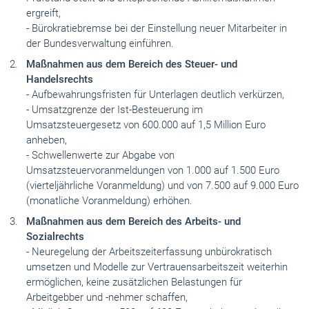
ergreift,
- Bürokratiebremse bei der Einstellung neuer Mitarbeiter in
der Bundesverwaltung einführen.
Maßnahmen aus dem Bereich des Steuer- und
Handelsrechts
- Aufbewahrungsfristen für Unterlagen deutlich verkürzen,
- Umsatzgrenze der Ist-Besteuerung im
Umsatzsteuergesetz von 600.000 auf 1,5 Million Euro
anheben,
- Schwellenwerte zur Abgabe von
Umsatzsteuervoranmeldungen von 1.000 auf 1.500 Euro
(vierteljährliche Voranmeldung) und von 7.500 auf 9.000 Euro
(monatliche Voranmeldung) erhöhen.
Maßnahmen aus dem Bereich des Arbeits- und
Sozialrechts
- Neuregelung der Arbeitszeiterfassung unbürokratisch
umsetzen und Modelle zur Vertrauensarbeitszeit weiterhin
ermöglichen, keine zusätzlichen Belastungen für
Arbeitgebber und -nehmer schaffen,