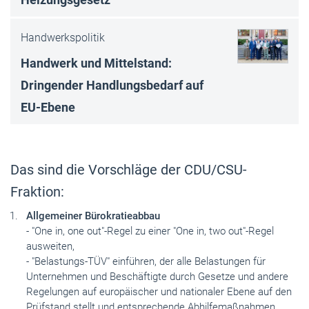
Handwerkspolitik
Handwerk und Mittelstand:
Dringender Handlungsbedarf auf
EU-Ebene
Das sind die Vorschläge der CDU/CSU-
Fraktion:
Allgemeiner Bürokratieabbau
- "One in, one out"-Regel zu einer "One in, two out"-Regel
ausweiten,
- "Belastungs-TÜV" einführen, der alle Belastungen für
Unternehmen und Beschäftigte durch Gesetze und andere
Regelungen auf europäischer und nationaler Ebene auf den
Prüfstand stellt und entsprechende Abhilfemaßnahmen