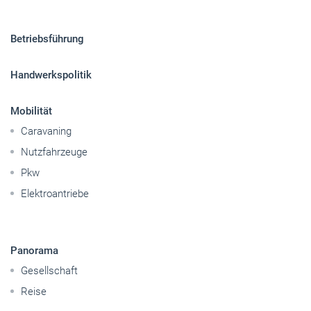
Betriebsführung
Handwerkspolitik
Mobilität
Caravaning
Nutzfahrzeuge
Pkw
Elektroantriebe
Panorama
Gesellschaft
Reise