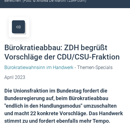
Bereichen. (Foto: © Andrea De Martin/123RF.com)
Bürokratieabbau: ZDH begrüßt
Vorschläge der CDU/CSU-Fraktion
Bürokratiewahnsinn im Handwerk
- Themen-Specials
April 2023
Die Unionsfraktion im Bundestag fordert die
Bundesregierung auf, beim Bürokratieabbau
"endlich in den Handlungsmodus" umzuschalten
und macht 22 konkrete Vorschläge. Das Handwerk
stimmt zu und fordert ebenfalls mehr Tempo.