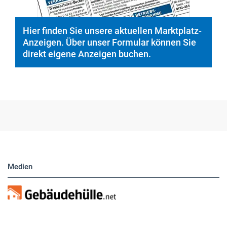
Hier finden Sie unsere aktuellen Marktplatz-
Anzeigen. Über unser Formular können Sie
direkt eigene Anzeigen buchen.
Medien