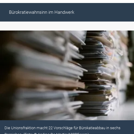
Bürokratiewahnsinn im Handwerk
Die Unionsfraktion macht 22 Vorschläge für Bürokatieabbau in sechs