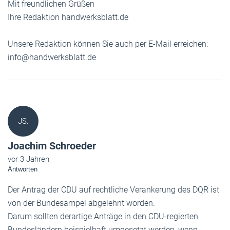
Mit freundlichen Grüßen
Ihre Redaktion handwerksblatt.de
Unsere Redaktion können Sie auch per E-Mail erreichen:
info@handwerksblatt.de
JS.
Joachim Schroeder
vor 3 Jahren
Antworten
Der Antrag der CDU auf rechtliche Verankerung des DQR ist
von der Bundesampel abgelehnt worden.
Darum sollten derartige Anträge in den CDU-regierten
Bundesländern beispielhaft umgesetzt werden, wenn