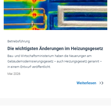
Betriebsführung
Die wichtigsten Änderungen im Heizungsgesetz
Bau- und Wirtschaftsministerium haben die Neuerungen am
Gebäudemodernisierungsgesetz – auch Heizungsgesetz genannt –
in einem Entwurf veröffentlicht.
Mai 2026