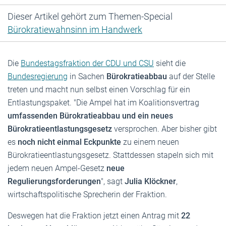
Dieser Artikel gehört zum Themen-Special
Bürokratiewahnsinn im Handwerk
Die
Bundestagsfraktion der CDU und CSU
sieht die
Bundesregierung
in Sachen
Bürokratieabbau
auf der Stelle
treten und macht nun selbst einen Vorschlag für ein
Entlastungspaket. "Die Ampel hat im Koalitionsvertrag
umfassenden Bürokratieabbau und ein neues
Bürokratieentlastungsgesetz
versprochen. Aber bisher gibt
es
noch nicht einmal Eckpunkte
zu einem neuen
Bürokratieentlastungsgesetz. Stattdessen stapeln sich mit
jedem neuen Ampel-Gesetz
neue
Regulierungsforderungen
", sagt
Julia Klöckner
,
wirtschaftspolitische Sprecherin der Fraktion.
Deswegen hat die Fraktion jetzt einen Antrag mit
22