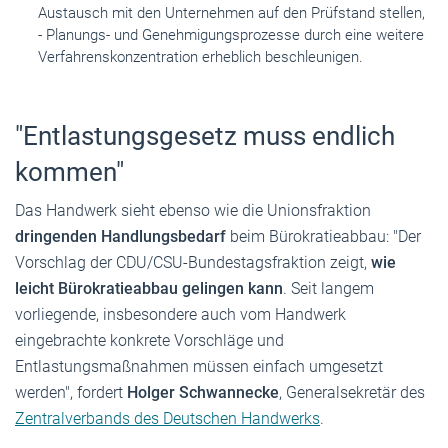
Austausch mit den Unternehmen auf den Prüfstand stellen,
- Planungs- und Genehmigungsprozesse durch eine weitere
Verfahrenskonzentration erheblich beschleunigen.
"Entlastungsgesetz muss endlich
kommen"
Das Handwerk sieht ebenso wie die Unionsfraktion
dringenden Handlungsbedarf
beim Bürokratieabbau: "Der
Vorschlag der CDU/CSU-Bundestagsfraktion zeigt,
wie
leicht Bürokratieabbau gelingen kann
. Seit langem
vorliegende, insbesondere auch vom Handwerk
eingebrachte konkrete Vorschläge und
Entlastungsmaßnahmen müssen einfach umgesetzt
werden", fordert
Holger Schwannecke
, Generalsekretär des
Zentralverbands des Deutschen Handwerks
.