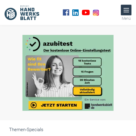
Menü
Themen-Specials