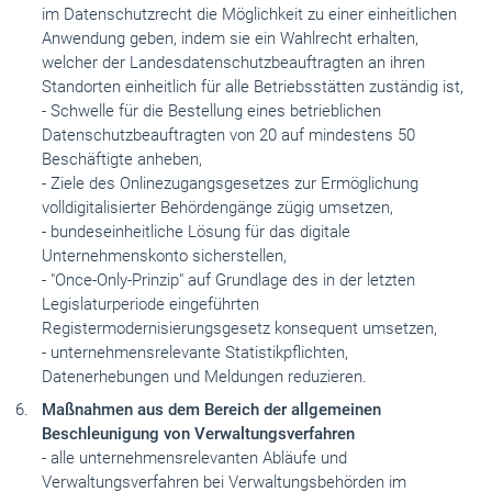
im Datenschutzrecht die Möglichkeit zu einer einheitlichen
Anwendung geben, indem sie ein Wahlrecht erhalten,
welcher der Landesdatenschutzbeauftragten an ihren
Standorten einheitlich für alle Betriebsstätten zuständig ist,
- Schwelle für die Bestellung eines betrieblichen
Datenschutzbeauftragten von 20 auf mindestens 50
Beschäftigte anheben,
- Ziele des Onlinezugangsgesetzes zur Ermöglichung
volldigitalisierter Behördengänge zügig umsetzen,
- bundeseinheitliche Lösung für das digitale
Unternehmenskonto sicherstellen,
- "Once-Only-Prinzip" auf Grundlage des in der letzten
Legislaturperiode eingeführten
Registermodernisierungsgesetz konsequent umsetzen,
- unternehmensrelevante Statistikpflichten,
Datenerhebungen und Meldungen reduzieren.
Maßnahmen aus dem Bereich der allgemeinen
Beschleunigung von Verwaltungsverfahren
- alle unternehmensrelevanten Abläufe und
Verwaltungsverfahren bei Verwaltungsbehörden im