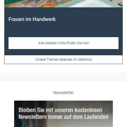
Frauen im Handwerk
Alle weiteren Infos finden Sie hier!
Unsere Themen-Specials im Überblick
Newsletter