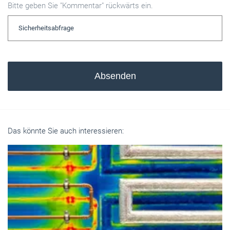
Bitte geben Sie "Kommentar" rückwärts ein.
Absenden
Das könnte Sie auch interessieren: