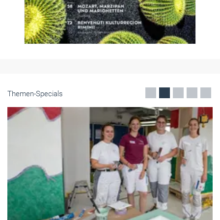
Themen-Specials