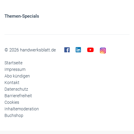
Themen-Specials
© 2026 handwerksblatt.de
Startseite
Impressum
Abo kündigen
Kontakt
Datenschutz
Barrierefreiheit
Cookies
Inhaltemoderation
Buchshop