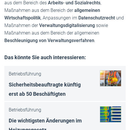
aus dem Bereich des
Arbeits- und Sozialrechts
,
Maßnahmen aus dem Bereich der
allgemeinen
Wirtschaftspolitik
, Anpassungen im
Datenschutzrecht
und
Maßnahmen der
Verwaltungsdigitalisierung
sowie
Maßnahmen aus dem Bereich der allgemeinen
Beschleunigung von Verwaltungsverfahren
.
Das könnte Sie auch interessieren:
Betriebsführung
Sicherheitsbeauftragte künftig
erst ab 50 Beschäftigten
Betriebsführung
Die wichtigsten Änderungen im
Heizungsgesetz