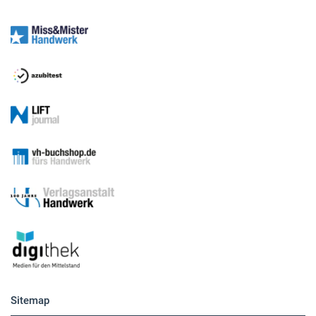
Sitemap