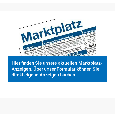
© PeopleImages/istockphoto.com
Hier finden Sie unsere aktuellen Marktplatz-
Anzeigen. Über unser Formular können Sie
direkt eigene Anzeigen buchen.