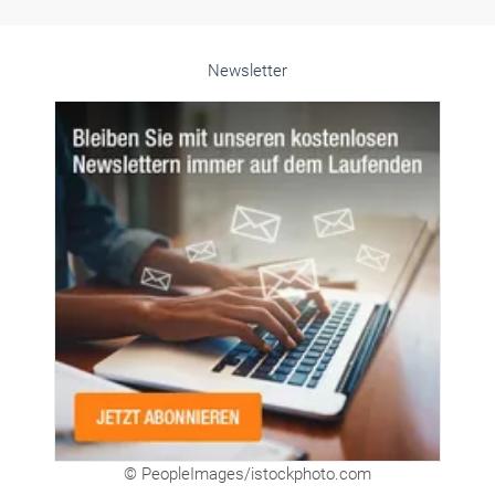
Alle weiteren Infos finden Sie hier!
Unsere Themen-Specials im Überblick
Newsletter