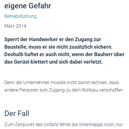
eigene Gefahr
Betriebsführung
März 2014
Sperrt der Handwerker er den Zugang zur
Baustelle, muss er sie nicht zusätzlich sichern.
Deshalb haftet er auch nicht, wenn der Bauherr über
das Gerüst klettert und sich dabei verletzt.
Denn der Unternehmer musste nicht damit rechnen, dass
andere Personen sich Zugang zu dem Rohbau verschaffen.
Der Fall
Zum Zeitpunkt des Unfalls fehlte die Innentreppe noch, nur