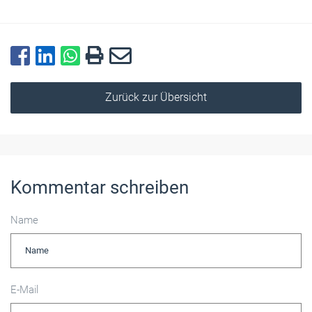
Zurück zur Übersicht
Kommentar schreiben
Name
E-Mail