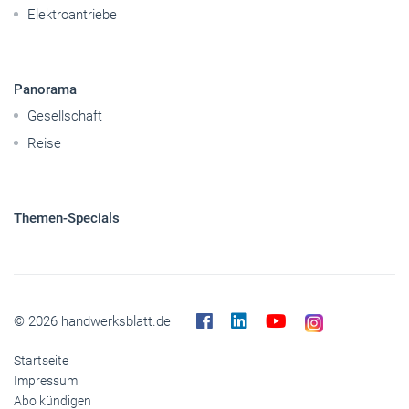
Mobilität
Caravaning
Nutzfahrzeuge
Pkw
Elektroantriebe
Panorama
Gesellschaft
Reise
Themen-Specials