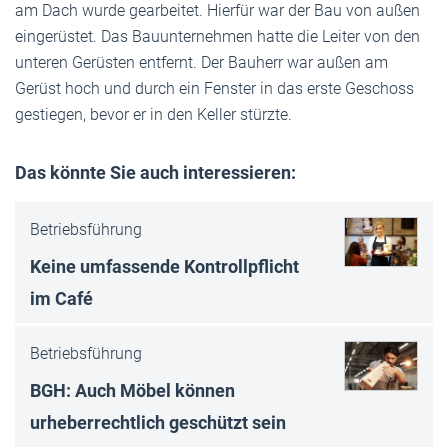
am Dach wurde gearbeitet. Hierfür war der Bau von außen
eingerüstet. Das Bauunternehmen hatte die Leiter von den
unteren Gerüsten entfernt. Der Bauherr war außen am
Gerüst hoch und durch ein Fenster in das erste Geschoss
gestiegen, bevor er in den Keller stürzte.
Das könnte Sie auch interessieren:
Betriebsführung
Keine umfassende Kontrollpflicht
im Café
Betriebsführung
BGH: Auch Möbel können
urheberrechtlich geschützt sein