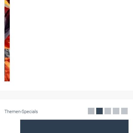
Themen-Specials