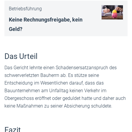
Betriebsführung
Keine Rechnungsfreigabe, kein
Geld?
Das Urteil
Das Gericht lehnte einen Schadensersatzanspruch des
schwerverletzten Bauherrn ab. Es stütze seine
Entscheidung im Wesentlichen darauf, dass das
Bauunternehmen am Unfalltag keinen Verkehr im
Obergeschoss eröffnet oder geduldet hatte und daher auch
keine Maßnahmen zu seiner Absicherung schuldete.
Fazit