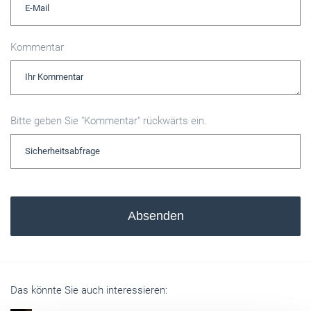
Kommentar
Bitte geben Sie "Kommentar" rückwärts ein.
Absenden
Das könnte Sie auch interessieren: