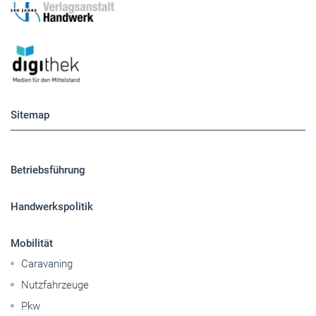
Sitemap
Betriebsführung
Handwerkspolitik