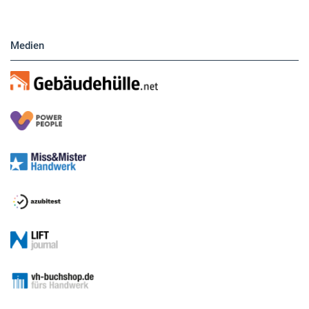
Medien