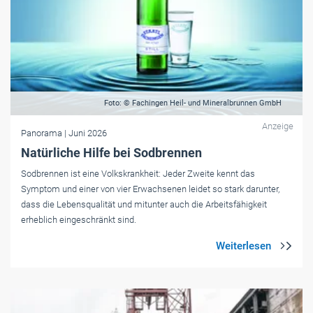
Foto: © Fachingen Heil- und Mineralbrunnen GmbH
Anzeige
Panorama
| Juni 2026
Natürliche Hilfe bei Sodbrennen
Sodbrennen ist eine Volkskrankheit: Jeder Zweite kennt das
Symptom und einer von vier Erwachsenen leidet so stark darunter,
dass die Lebensqualität und mitunter auch die Arbeitsfähigkeit
erheblich eingeschränkt sind.