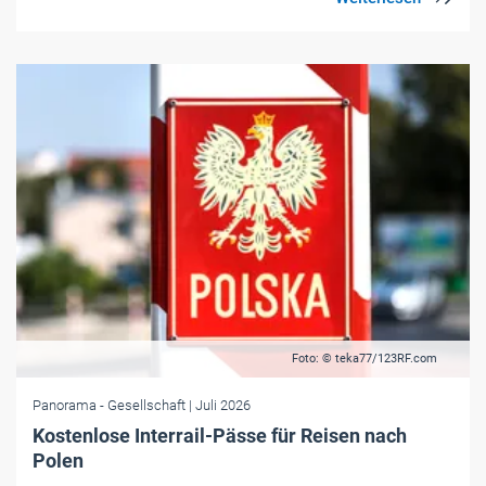
Foto: © teka77/123RF.com
Panorama
- Gesellschaft
| Juli 2026
Kostenlose Interrail-Pässe für Reisen nach
Polen