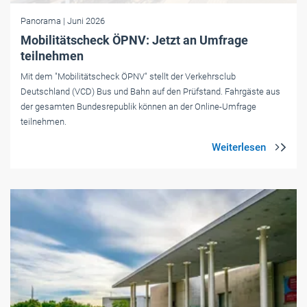
Panorama
| Juni 2026
Mobilitätscheck ÖPNV: Jetzt an Umfrage
teilnehmen
Mit dem "Mobilitätscheck ÖPNV" stellt der Verkehrsclub
Deutschland (VCD) Bus und Bahn auf den Prüfstand. Fahrgäste aus
der gesamten Bundesrepublik können an der Online-Umfrage
teilnehmen.