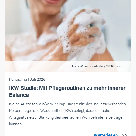
Foto: © svitlanahulko/123RF.com
Panorama
| Juli 2026
IKW-Studie: Mit Pflegeroutinen zu mehr innerer
Balance
Kleine Auszeiten, große Wirkung: Eine Studie des Industrieverbandes
Körperpflege- und Waschmittel (IKW) belegt, dass einfache
Alltagsrituale zur Stärkung des seelischen Wohlbefindens beitragen
können.