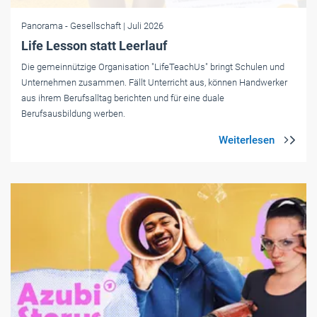
Panorama
- Gesellschaft
| Juli 2026
Life Lesson statt Leerlauf
Die gemeinnützige Organisation "LifeTeachUs" bringt Schulen und
Unternehmen zusammen. Fällt Unterricht aus, können Handwerker
aus ihrem Berufsalltag berichten und für eine duale
Berufsausbildung werben.