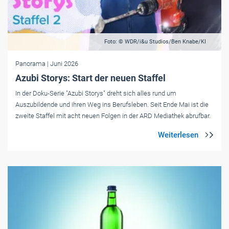
Foto: © WDR/i&u Studios/Ben Knabe/KI
Panorama
| Juni 2026
Azubi Storys: Start der neuen Staffel
In der Doku-Serie "Azubi Storys" dreht sich alles rund um
Auszubildende und ihren Weg ins Berufsleben. Seit Ende Mai ist die
zweite Staffel mit acht neuen Folgen in der ARD Mediathek abrufbar.