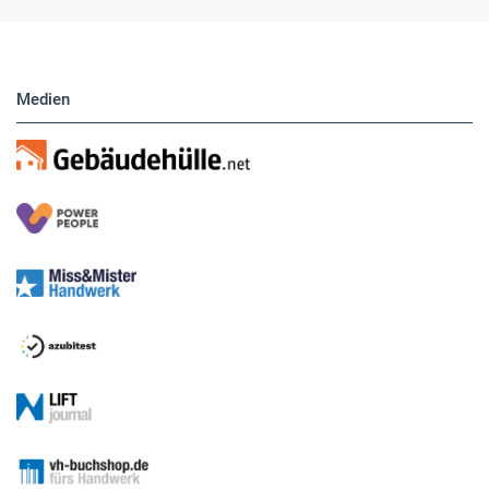
Medien