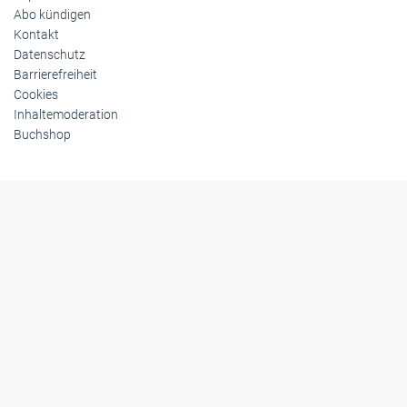
Abo kündigen
Kontakt
Datenschutz
Barrierefreiheit
Cookies
Inhaltemoderation
Buchshop