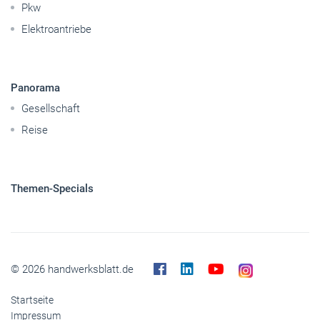
Pkw
Elektroantriebe
Panorama
Gesellschaft
Reise
Themen-Specials
© 2026 handwerksblatt.de
Startseite
Impressum