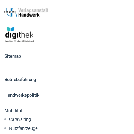
Sitemap
Betriebsführung
Handwerkspolitik
Mobilität
Caravaning
Nutzfahrzeuge