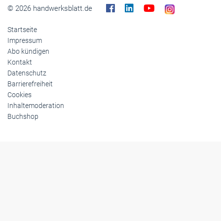
© 2026 handwerksblatt.de
Startseite
Impressum
Abo kündigen
Kontakt
Datenschutz
Barrierefreiheit
Cookies
Inhaltemoderation
Buchshop