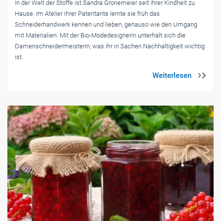
In der Welt der Stoffe ist Sandra Gronemeier seit ihrer Kindheit zu
Hause. Im Atelier ihrer Patentante lernte sie früh das
Schneiderhandwerk kennen und lieben, genauso wie den Umgang
mit Materialien. Mit der Bio-Modedesignerin unterhält sich die
Damenschneidermeisterin, was ihr in Sachen Nachhaltigkeit wichtig
ist.