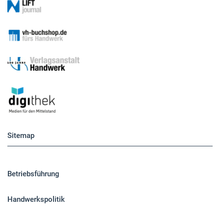
Sitemap
Betriebsführung
Handwerkspolitik