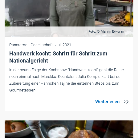
Foto: © Marvin Evkuran
Panorama
- Gesellschaft
| Juli 2021
Handwerk kocht: Schritt für Schritt zum
Nationalgericht
In der neuen Folge der Kochshow "Handwerk kocht" geht die Reise
noch einmal nach Marokko. Kochtalent Julia Komp erklärt bei der
Zubereitung einer Hähnchen Tajine die einzelnen Steps bis zum
Gourmetessen.