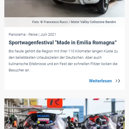
Foto: © Francesco Rucci / Motor Valley Collezione Bandini
Panorama
- Reise
| Juni 2021
Sportwagenfestival "Made in Emilia Romagna“
Bis heute gehört die Region mit ihrer 110 Kilometer langen Küste zu
den beliebtesten Urlaubszielen der Deutschen. Aber auch
kulinarische Erlebnisse und ein Fest der schnellen Flitzer locken die
Besucher an.