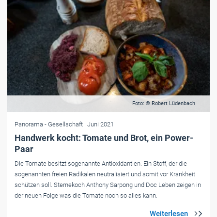
Foto: © Robert Lüdenbach
Panorama
- Gesellschaft
| Juni 2021
Handwerk kocht: Tomate und Brot, ein Power-
Paar
Die Tomate besitzt sogenannte Antioxidantien. Ein Stoff, der die
sogenannten freien Radikalen neutralisiert und somit vor Krankheit
schützen soll. Sternekoch Anthony Sarpong und Doc Leben zeigen in
der neuen Folge was die Tomate noch so alles kann.