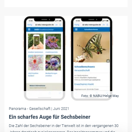
Foto: © NABU/Helge May
Panorama
- Gesellschaft
| Juni 2021
Ein scharfes Auge für Sechsbeiner
Die Zahl der Sechsbeiner in der Tierwelt ist in den vergangenen 30