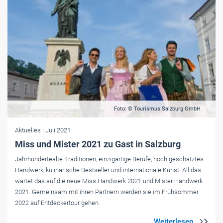
Foto: © Tourismus Salzburg GmbH
Aktuelles
| Juli 2021
Miss und Mister 2021 zu Gast in Salzburg
Jahrhundertealte Traditionen, einzigartige Berufe, hoch geschätztes
Handwerk, kulinarische Bestseller und internationale Kunst. All das
wartet das auf die neue Miss Handwerk 2021 und Mister Handwerk
2021. Gemeinsam mit ihren Partnern werden sie im Frühsommer
2022 auf Entdeckertour gehen.