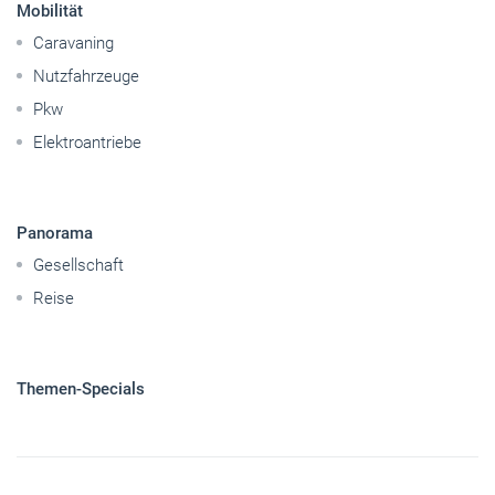
Mobilität
Caravaning
Nutzfahrzeuge
Pkw
Elektroantriebe
Panorama
Gesellschaft
Reise
Themen-Specials