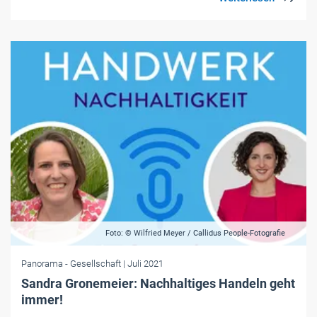
Foto: © Wilfried Meyer / Callidus People-Fotografie
Panorama
- Gesellschaft
| Juli 2021
Sandra Gronemeier: Nachhaltiges Handeln geht
immer!