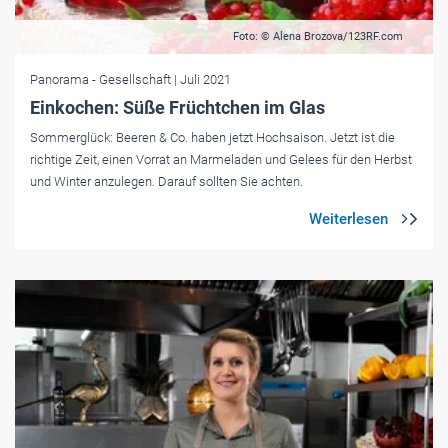
Foto: © Alena Brozova/123RF.com
Panorama
- Gesellschaft
| Juli 2021
Einkochen: Süße Früchtchen im Glas
Sommerglück: Beeren & Co. haben jetzt Hochsaison. Jetzt ist die
richtige Zeit, einen Vorrat an Marmeladen und Gelees für den Herbst
und Winter anzulegen. Darauf sollten Sie achten.