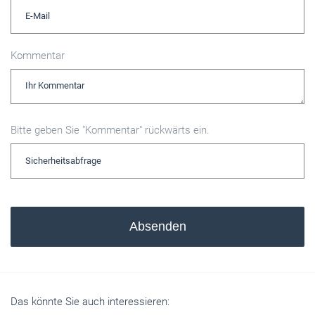
Kommentar
Bitte geben Sie "Kommentar" rückwärts ein.
Absenden
Das könnte Sie auch interessieren: