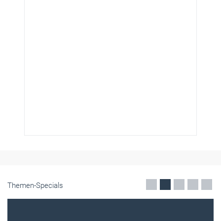
Themen-Specials