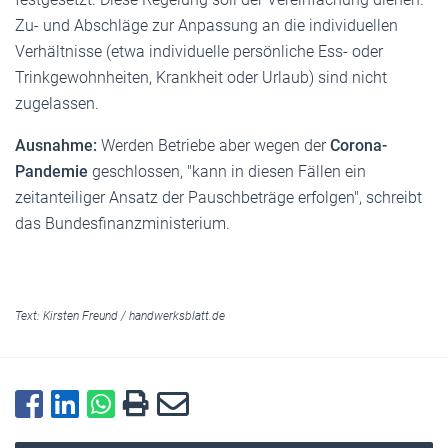
Zu- und Abschläge zur Anpassung an die individuellen
Verhältnisse (etwa individuelle persönliche Ess- oder
Trinkgewohnheiten, Krankheit oder Urlaub) sind nicht
zugelassen.
Ausnahme:
Werden Betriebe aber wegen der
Corona-
Pandemie
geschlossen, "kann in diesen Fällen ein
zeitanteiliger Ansatz der Pauschbeträge erfolgen", schreibt
das Bundesfinanzministerium.
Text:
Kirsten Freund
/
handwerksblatt.de