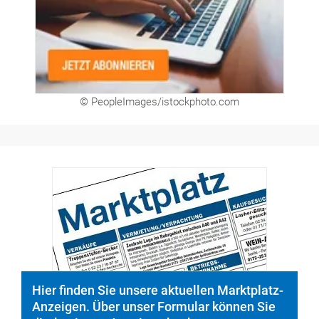
Hier finden Sie unsere aktuellen Marktplatz-
Anzeigen. Über unser Formular können Sie
direkt eigene Anzeigen buchen.