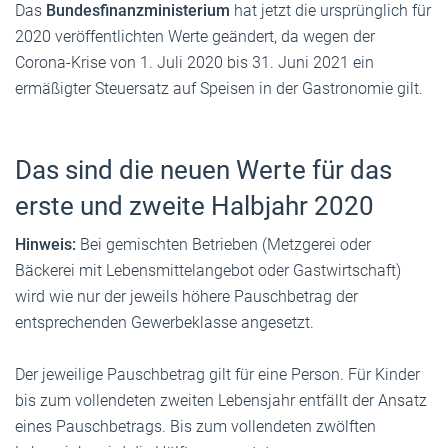
Das
Bundesfinanzministerium
hat jetzt die ursprünglich für
2020 veröffentlichten Werte geändert, da wegen der
Corona-Krise von 1. Juli 2020 bis 31. Juni 2021 ein
ermäßigter Steuersatz auf Speisen in der Gastronomie gilt.
Das sind die neuen Werte für das
erste und zweite Halbjahr 2020
Hinweis:
Bei gemischten Betrieben (Metzgerei oder
Bäckerei mit Lebensmittelangebot oder Gastwirtschaft)
wird wie nur der jeweils höhere Pauschbetrag der
entsprechenden Gewerbeklasse angesetzt.
Der jeweilige Pauschbetrag gilt für eine Person. Für Kinder
bis zum vollendeten zweiten Lebensjahr entfällt der Ansatz
eines Pauschbetrags. Bis zum vollendeten zwölften