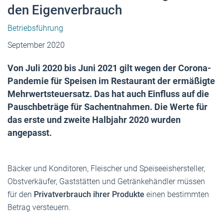
den Eigenverbrauch
Betriebsführung
September 2020
Von Juli 2020 bis Juni 2021 gilt wegen der Corona-
Pandemie für Speisen im Restaurant der ermäßigte
Mehrwertsteuersatz. Das hat auch Einfluss auf die
Pauschbeträge für Sachentnahmen. Die Werte für
das erste und zweite Halbjahr 2020 wurden
angepasst.
Bäcker und Konditoren, Fleischer und Speiseeishersteller,
Obstverkäufer, Gaststätten und Getränkehändler müssen
für den
Privatverbrauch ihrer Produkte
einen bestimmten
Betrag versteuern.