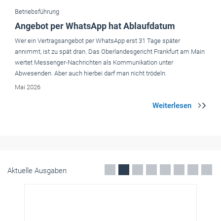
Abwesenden. Aber auch hierbei darf man nicht trödeln.
Mai 2026
Aktuelle Ausgaben