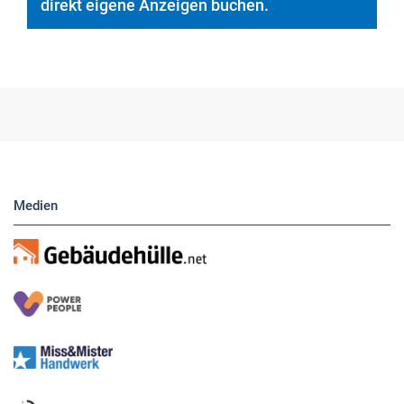
Medien