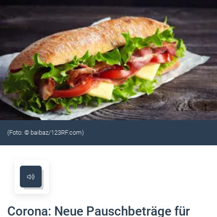
(Foto: © baibaz/123RF.com)
Corona: Neue Pauschbeträge für