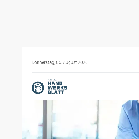
Donnerstag, 06. August 2026