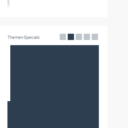
Themen-Specials