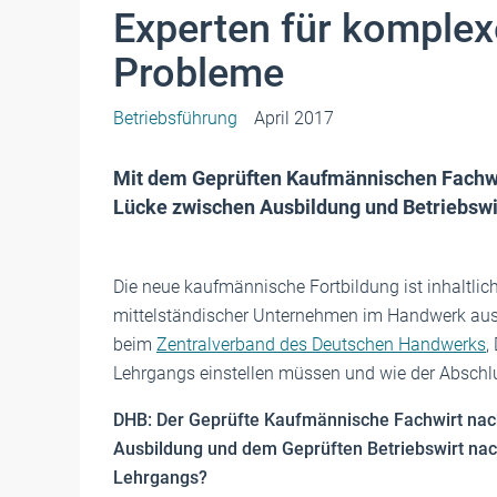
Experten für komple
Probleme
Betriebsführung
April 2017
Mit dem Geprüften Kaufmännischen Fachw
Lücke zwischen Ausbildung und Betriebswi
Die neue kaufmännische Fortbildung ist inhaltlich 
mittelständischer Unternehmen im Handwerk ausger
beim
Zentralverband des Deutschen Handwerks
,
Lehrgangs einstellen müssen und wie der Absch
DHB: Der Geprüfte Kaufmännische Fachwirt nach
Ausbildung und dem Geprüften Betriebswirt nac
Lehrgangs?