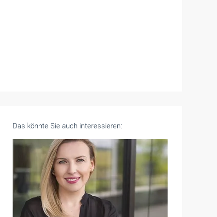
Das könnte Sie auch interessieren: