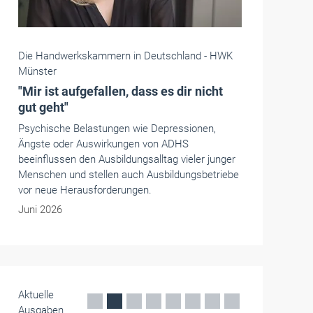
Die Handwerkskammern in Deutschland -
HWK
Münster
"Mir ist aufgefallen, dass es dir nicht
gut geht"
Psychische Belastungen wie Depressionen,
Ängste oder Auswirkungen von ADHS
beeinflussen den Ausbildungsalltag vieler junger
Menschen und stellen auch Ausbildungsbetriebe
vor neue Herausforderungen.
Juni 2026
Aktuelle
Ausgaben