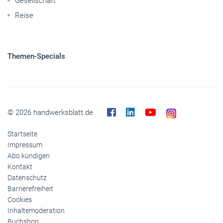
© 2026 handwerksblatt.de
Startseite
Impressum
Abo kündigen
Kontakt
Datenschutz
Barrierefreiheit
Cookies
Inhaltemoderation
Buchshop