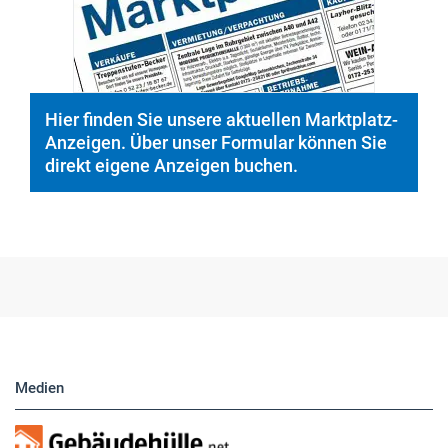
direkt eigene Anzeigen buchen.
Medien