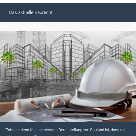
Das aktuelle Baurecht
"Entscheidend für eine bessere Bereitstellung von Bauland ist, dass die