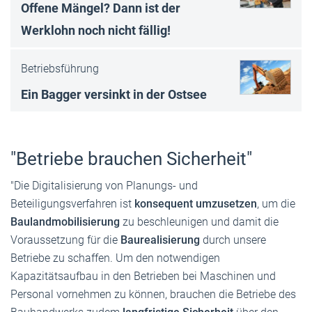
Offene Mängel? Dann ist der
Werklohn noch nicht fällig!
Betriebsführung
Ein Bagger versinkt in der Ostsee
"Betriebe brauchen Sicherheit"
"Die Digitalisierung von Planungs- und
Beteiligungsverfahren ist
konsequent umzusetzen
, um die
Baulandmobilisierung
zu beschleunigen und damit die
Voraussetzung für die
Baurealisierung
durch unsere
Betriebe zu schaffen. Um den notwendigen
Kapazitätsaufbau in den Betrieben bei Maschinen und
Personal vornehmen zu können, brauchen die Betriebe des