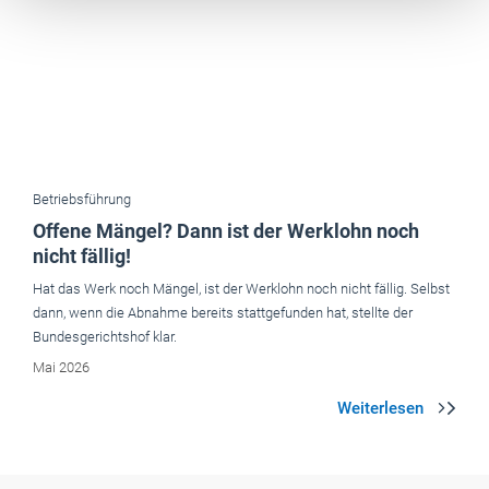
Betriebsführung
Offene Mängel? Dann ist der Werklohn noch
nicht fällig!
Hat das Werk noch Mängel, ist der Werklohn noch nicht fällig. Selbst
dann, wenn die Abnahme bereits stattgefunden hat, stellte der
Bundesgerichtshof klar.
Mai 2026
Aktuelle Ausgaben