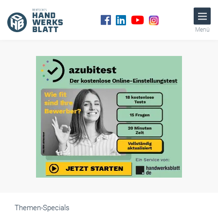
Menü
Themen-Specials