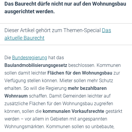
Das Baurecht dürfe nicht nur auf den Wohnungsbau
ausgerichtet werden.
Dieser Artikel gehört zum Themen-Special
Das
aktuelle Baurecht
Die
Bundesregierung
hat das
Baulandmobilisierungsgesetz
beschlossen. Kommunen
sollen damit leichter
Flächen für den Wohnungsbau
zur
Verfügung stellen können. Mieter sollen mehr Schutz
erhalten. So will die Regierung
mehr bezahlbaren
Wohnraum
schaffen. Damit Gemeinden leichter auf
zusätzliche Flächen für den Wohnungsbau zugreifen
können, sollen die
kommunalen Vorkaufsrechte
gestärkt
werden – vor allem in Gebieten mit angespannten
Wohnungsmärkten. Kommunen sollen so unbebaute,