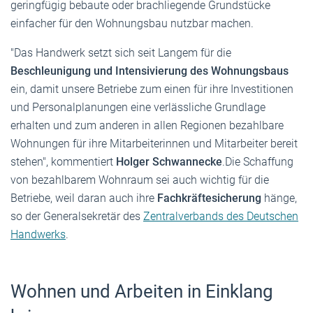
geringfügig bebaute oder brachliegende Grundstücke
einfacher für den Wohnungsbau nutzbar machen.
"Das Handwerk setzt sich seit Langem für die
Beschleunigung und Intensivierung des Wohnungsbaus
ein, damit unsere Betriebe zum einen für ihre Investitionen
und Personalplanungen eine verlässliche Grundlage
erhalten und zum anderen in allen Regionen bezahlbare
Wohnungen für ihre Mitarbeiterinnen und Mitarbeiter bereit
stehen", kommentiert
Holger Schwannecke
.Die Schaffung
von bezahlbarem Wohnraum sei auch wichtig für die
Betriebe, weil daran auch ihre
Fachkräftesicherung
hänge,
so der Generalsekretär des
Zentralverbands des Deutschen
Handwerks
.
Wohnen und Arbeiten in Einklang