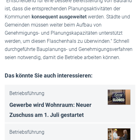
"Entscheidend für eine bessere Bereitstellung von Bauland
ist, dass die entsprechenden Planungsaktivitäten der
Kommunen
konsequent ausgeweitet
werden. Städte und
Gemeinden müssen weiter beim Aufbau von
Genehmigungs- und Planungskapazitäten unterstützt
werden, um diesen Flaschenhals zu überwinden." Schnell
durchgeführte Bauplanungs- und Genehmigungsverfahren
seien notwendig, damit die Betriebe arbeiten können.
Das könnte Sie auch interessieren:
Betriebsführung
Gewerbe wird Wohnraum: Neuer
Zuschuss am 1. Juli gestartet
Betriebsführung