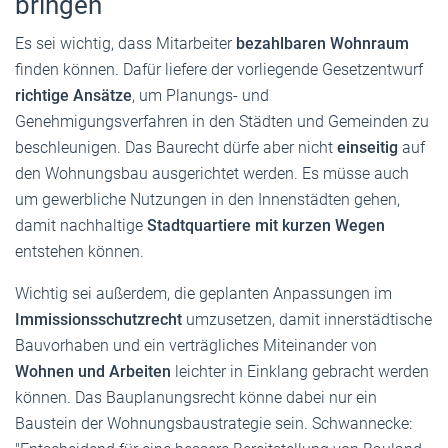
bringen
Es sei wichtig, dass Mitarbeiter
bezahlbaren Wohnraum
finden können. Dafür liefere der vorliegende Gesetzentwurf
richtige Ansätze
, um Planungs- und
Genehmigungsverfahren in den Städten und Gemeinden zu
beschleunigen. Das Baurecht dürfe aber nicht
einseitig
auf
den Wohnungsbau ausgerichtet werden. Es müsse auch
um gewerbliche Nutzungen in den Innenstädten gehen,
damit nachhaltige
Stadtquartiere mit kurzen Wegen
entstehen können.
Wichtig sei außerdem, die geplanten Anpassungen im
Immissionsschutzrecht
umzusetzen, damit innerstädtische
Bauvorhaben und ein verträgliches Miteinander von
Wohnen und Arbeiten
leichter in Einklang gebracht werden
können. Das Bauplanungsrecht könne dabei nur ein
Baustein der Wohnungsbaustrategie sein. Schwannecke: