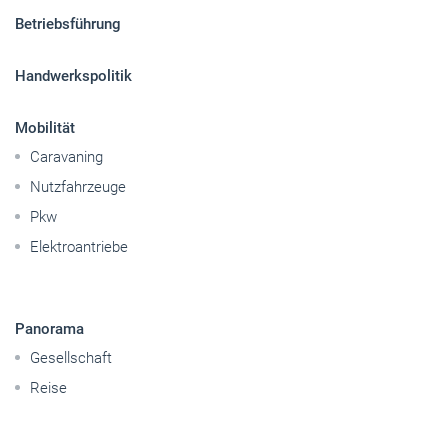
Sitemap
Betriebsführung
Handwerkspolitik
Mobilität
Caravaning
Nutzfahrzeuge
Pkw
Elektroantriebe