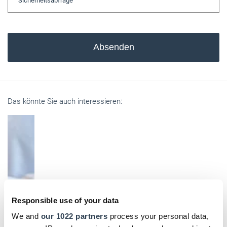
Absenden
Das könnte Sie auch interessieren:
Responsible use of your data
We and
our 1022 partners
process your personal data,