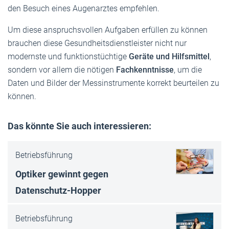
den Besuch eines Augenarztes empfehlen.
Um diese anspruchsvollen Aufgaben erfüllen zu können
brauchen diese Gesundheitsdienstleister nicht nur
modernste und funktionstüchtige
Geräte und Hilfsmittel
,
sondern vor allem die nötigen
Fachkenntnisse
, um die
Daten und Bilder der Messinstrumente korrekt beurteilen zu
können.
Das könnte Sie auch interessieren:
Betriebsführung
Optiker gewinnt gegen
Datenschutz-Hop­per
Betriebsführung