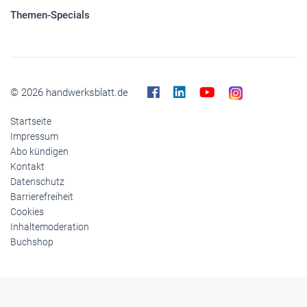
Panorama
Gesellschaft
Reise
Themen-Specials
© 2026 handwerksblatt.de
Startseite
Impressum
Abo kündigen
Kontakt
Datenschutz
Barrierefreiheit
Cookies