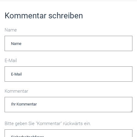
Kommentar schreiben
Name
E-Mail
Kommentar
Bitte geben Sie "Kommentar" rückwärts ein.