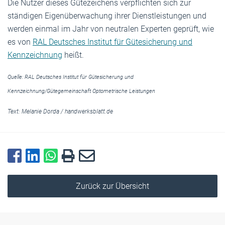
Die Nutzer dieses Gütezeichens verpflichten sich zur
ständigen Eigenüberwachung ihrer Dienstleistungen und
werden einmal im Jahr von neutralen Experten geprüft, wie
es von
RAL Deutsches Institut für Gütesicherung und
Kennzeichnung
heißt.
Quelle: RAL Deutsches Institut für Gütesicherung und
Kennzeichnung/Gütegemeinschaft Optometrische Leistungen
Text:
Melanie Dorda
/
handwerksblatt.de
Zurück zur Übersicht