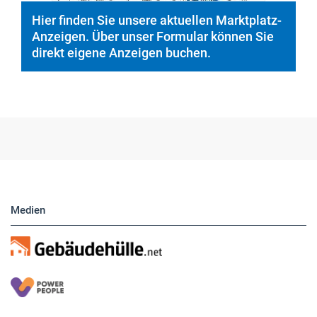
Hier finden Sie unsere aktuellen Marktplatz-
Anzeigen. Über unser Formular können Sie
direkt eigene Anzeigen buchen.
Medien