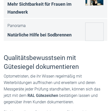
Mehr Sichtbarkeit für Frauen im
Handwerk
Panorama
Natürliche Hilfe bei Sodbrennen
Qualitätsbewusstsein mit
Gütesiegel dokumentieren
Optometristen, die ihr Wissen regelmäßig mit
Weiterbildungen auffrischen und erweitern und deren
Messgeräte jeder Prüfung standhalten, können sich das
jetzt mit dem
RAL Gütezeichen
bestätigen lassen und
gegenüber ihren Kunden dokumentieren.