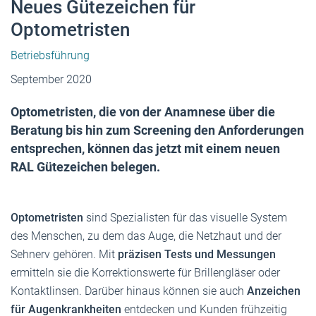
Neues Gütezeichen für
Optometristen
Betriebsführung
September 2020
Optometristen, die von der Anamnese über die
Beratung bis hin zum Screening den Anforderungen
entsprechen, können das jetzt mit einem neuen
RAL Gütezeichen belegen.
Optometristen
sind Spezialisten für das visuelle System
des Menschen, zu dem das Auge, die Netzhaut und der
Sehnerv gehören. Mit
präzisen Tests und Messungen
ermitteln sie die Korrektionswerte für Brillengläser oder
Kontaktlinsen. Darüber hinaus können sie auch
Anzeichen
für Augenkrankheiten
entdecken und Kunden frühzeitig