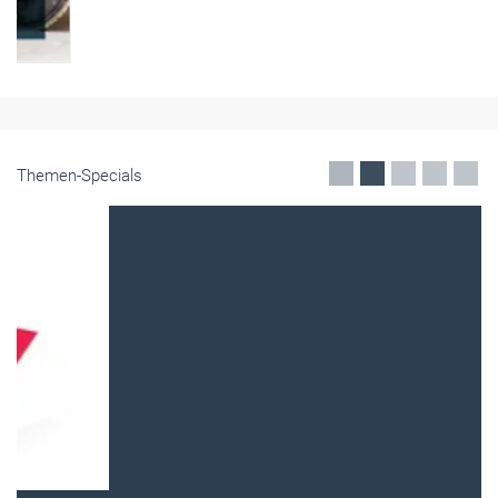
Themen-Specials