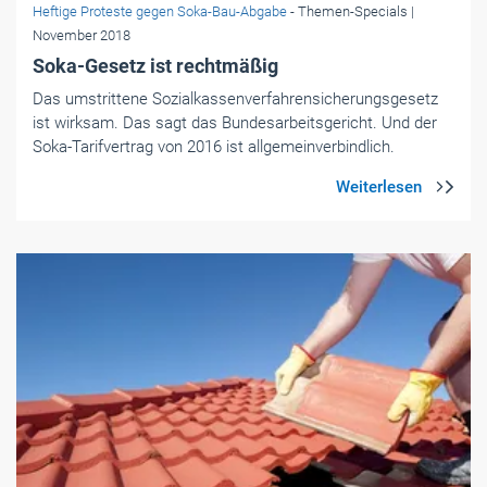
Heftige Proteste gegen Soka-Bau-Abgabe
- Themen-Specials
|
November 2018
Soka-Gesetz ist rechtmäßig
Das umstrittene Sozialkassenverfahrensicherungsgesetz
ist wirksam. Das sagt das Bundesarbeitsgericht. Und der
Soka-Tarifvertrag von 2016 ist allgemeinverbindlich.