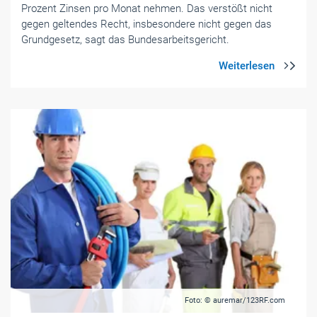
Prozent Zinsen pro Monat nehmen. Das verstößt nicht
gegen geltendes Recht, insbesondere nicht gegen das
Grundgesetz, sagt das Bundesarbeitsgericht.
Foto: © auremar/123RF.com