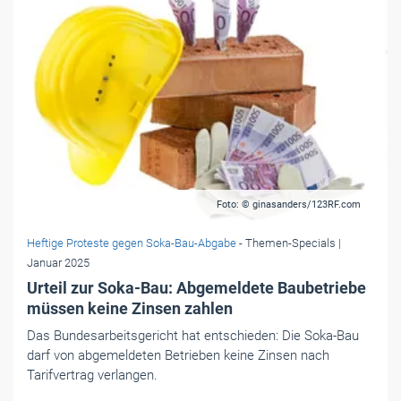
Foto: © ginasanders/123RF.com
Heftige Proteste gegen Soka-Bau-Abgabe
- Themen-Specials
|
Januar 2025
Urteil zur Soka-Bau: Abgemeldete Baubetriebe
müssen keine Zinsen zahlen
Das Bundesarbeitsgericht hat entschieden: Die Soka-Bau
darf von abgemeldeten Betrieben keine Zinsen nach
Tarifvertrag verlangen.