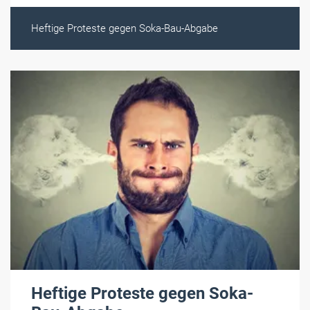
Heftige Proteste gegen Soka-Bau-Abgabe
Heftige Proteste gegen Soka-