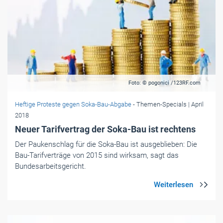
Foto: © pogonici /123RF.com
Heftige Proteste gegen Soka-Bau-Abgabe
- Themen-Specials
| April
2018
Neuer Tarifvertrag der Soka-Bau ist rechtens
Der Paukenschlag für die Soka-Bau ist ausgeblieben: Die
Bau-Tarifverträge von 2015 sind wirksam, sagt das
Bundesarbeitsgericht.