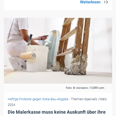
Foto: © visivasnc /123RF.com
Heftige Proteste gegen Soka-Bau-Abgabe
- Themen-Specials
| März
2024
Die Malerkasse muss keine Auskunft über ihre