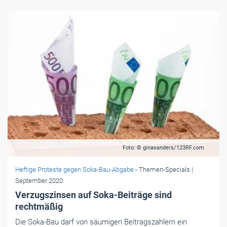
Foto: © ginasanders/123RF.com
Heftige Proteste gegen Soka-Bau-Abgabe
- Themen-Specials
|
September 2020
Verzugszinsen auf Soka-Beiträge sind
rechtmäßig
Die Soka-Bau darf von säumigen Beitragszahlern ein