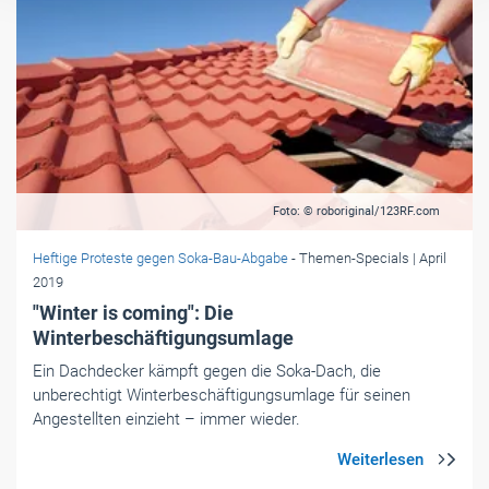
Foto: © roboriginal/123RF.com
Heftige Proteste gegen Soka-Bau-Abgabe
- Themen-Specials
| April
2019
"Winter is coming": Die
Winterbeschäftigungsumlage
Ein Dachdecker kämpft gegen die Soka-Dach, die
unberechtigt Winterbeschäftigungsumlage für seinen
Angestellten einzieht – immer wieder.