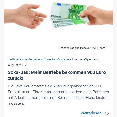
Foto: © Tatiana Popova/123RF.com
Heftige Proteste gegen Soka-Bau-Abgabe
- Themen-Specials
|
August 2017
Soka-Bau: Mehr Betriebe bekommen 900 Euro
zurück!
Die Soka-Bau erstattet die Ausbildungsabgabe von 900
Euro nicht nur Einzelunternehmern, sondern auch Betrieben
mit Arbeitnehmern, die einen Beitrag in dieser Höhe leisten
mussten.