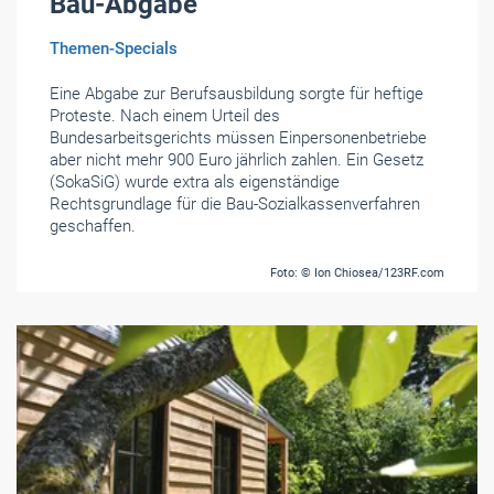
Bau-Abgabe
Themen-Specials
Eine Abgabe zur Berufsausbildung sorgte für heftige
Proteste. Nach einem Urteil des
Bundesarbeitsgerichts müssen Einpersonenbetriebe
aber nicht mehr 900 Euro jährlich zahlen. Ein Gesetz
(SokaSiG) wurde extra als eigenständige
Rechtsgrundlage für die Bau-Sozialkassenverfahren
geschaffen.
Foto: © Ion Chiosea/123RF.com