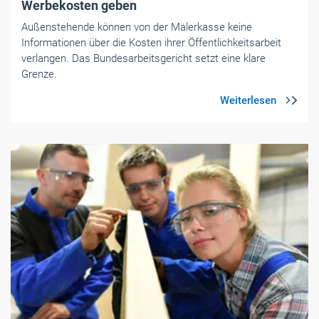
Werbekosten geben
Außenstehende können von der Malerkasse keine
Informationen über die Kosten ihrer Öffentlichkeitsarbeit
verlangen. Das Bundesarbeitsgericht setzt eine klare
Grenze.