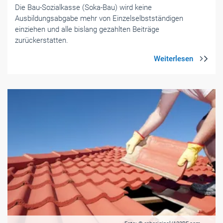
Die Bau-Sozialkasse (Soka-Bau) wird keine
Ausbildungsabgabe mehr von Einzelselbstständigen
einziehen und alle bislang gezahlten Beiträge
zurückerstatten.