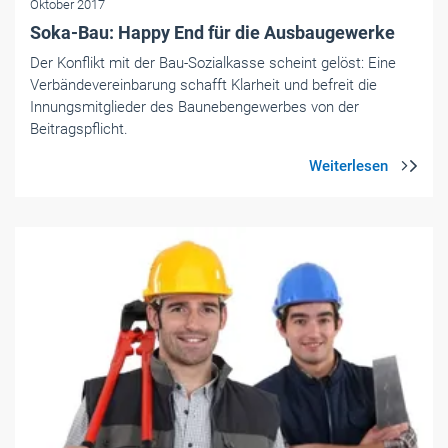
Oktober 2017
Soka-Bau: Happy End für die Ausbaugewerke
Der Konflikt mit der Bau-Sozialkasse scheint gelöst: Eine
Verbändevereinbarung schafft Klarheit und befreit die
Innungsmitglieder des Baunebengewerbes von der
Beitragspflicht.