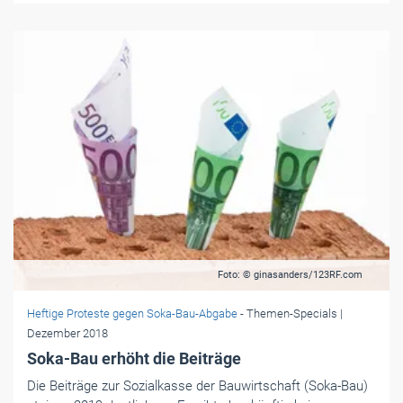
Foto: © ginasanders/123RF.com
Heftige Proteste gegen Soka-Bau-Abgabe
- Themen-Specials
|
Dezember 2018
Soka-Bau erhöht die Beiträge
Die Beiträge zur Sozialkasse der Bauwirtschaft (Soka-Bau)