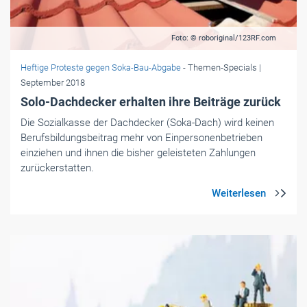
Foto: © roboriginal/123RF.com
Heftige Proteste gegen Soka-Bau-Abgabe
- Themen-Specials
|
September 2018
Solo-Dachdecker erhalten ihre Beiträge zurück
Die Sozialkasse der Dachdecker (Soka-Dach) wird keinen
Berufsbildungsbeitrag mehr von Einpersonenbetrieben
einziehen und ihnen die bisher geleisteten Zahlungen
zurückerstatten.