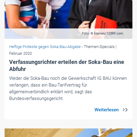
Foto: © kzenon/123RF.com
Heftige Proteste gegen Soka-Bau-Abgabe
- Themen-Specials
|
Februar 2020
Verfassungsrichter erteilen der Soka-Bau eine
Abfuhr
Weder die Soka-Bau noch die Gewerkschaft IG BAU können
verlangen, dass ein Bau-Tarifvertrag für
allgemeinverbindlich erklärt wird, sagt das
Bundesverfassungsgericht.