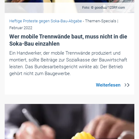
Foto: © goodluz/123RF.com
Heftige Proteste gegen Soka-Bau-Abgabe
- Themen-Specials
|
Februar 2022
Wer mobile Trennwände baut, muss nicht in die
Soka-Bau einzahlen
Ein Handwerker, der mobile Trennwände produziert und
montiert, sollte Beiträge zur Sozialkasse der Bauwirtschaft
leisten. Das Bundesarbeitsgericht winkte ab: Der Betrieb
gehört nicht zum Baugewerbe.