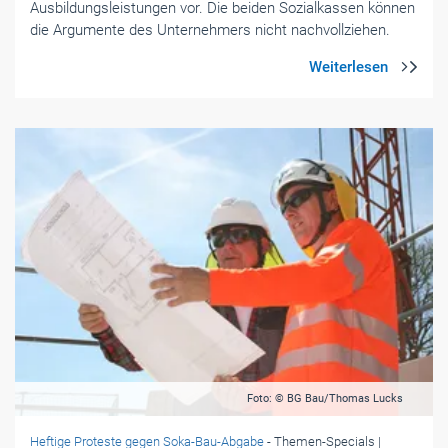
Ausbildungsleistungen vor. Die beiden Sozialkassen können
die Argumente des Unternehmers nicht nachvollziehen.
Foto: © BG Bau/Thomas Lucks
Heftige Proteste gegen Soka-Bau-Abgabe
- Themen-Specials
|