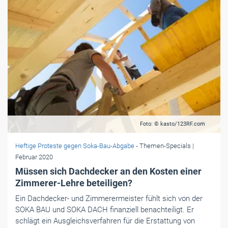
Foto: © kasto/123RF.com
Heftige Proteste gegen Soka-Bau-Abgabe
- Themen-Specials
|
Februar 2020
Müssen sich Dachdecker an den Kosten einer
Zimmerer-Lehre beteiligen?
Ein Dachdecker- und Zimmerermeister fühlt sich von der
SOKA BAU und SOKA DACH finanziell benachteiligt. Er
schlägt ein Ausgleichsverfahren für die Erstattung von