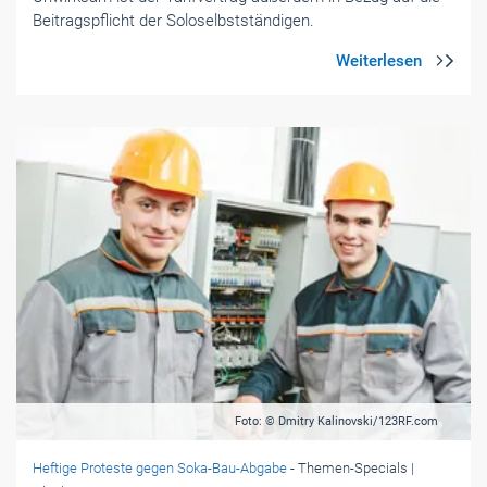
Beitragspflicht der Soloselbstständigen.
Foto: © Dmitry Kalinovski/123RF.com
Heftige Proteste gegen Soka-Bau-Abgabe
- Themen-Specials
|