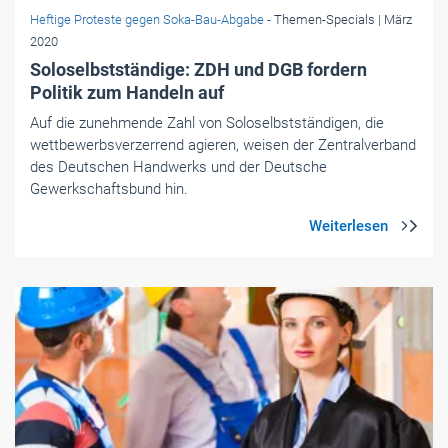
Heftige Proteste gegen Soka-Bau-Abgabe
- Themen-Specials
| März
2020
Soloselbstständige: ZDH und DGB fordern
Politik zum Handeln auf
Auf die zunehmende Zahl von Soloselbstständigen, die
wettbewerbsverzerrend agieren, weisen der Zentralverband
des Deutschen Handwerks und der Deutsche
Gewerkschaftsbund hin.