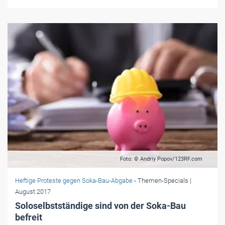
Foto: © Andriy Popov/123RF.com
Heftige Proteste gegen Soka-Bau-Abgabe
- Themen-Specials
|
August 2017
Soloselbstständige sind von der Soka-Bau
befreit