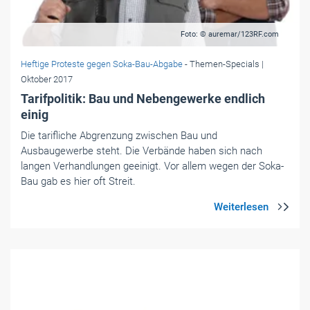
Foto: © auremar/123RF.com
Heftige Proteste gegen Soka-Bau-Abgabe
- Themen-Specials
|
Oktober 2017
Tarifpolitik: Bau und Nebengewerke endlich
einig
Die tarifliche Abgrenzung zwischen Bau und
Ausbaugewerbe steht. Die Verbände haben sich nach
langen Verhandlungen geeinigt. Vor allem wegen der Soka-
Bau gab es hier oft Streit.