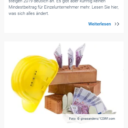
steigen 2019 deutlich an. Es gibt aber künftig keinen
Mindestbeitrag für Einzelunternehmer mehr. Lesen Sie hier,
was sich alles ändert.
Foto: © ginasanders/123RF.com