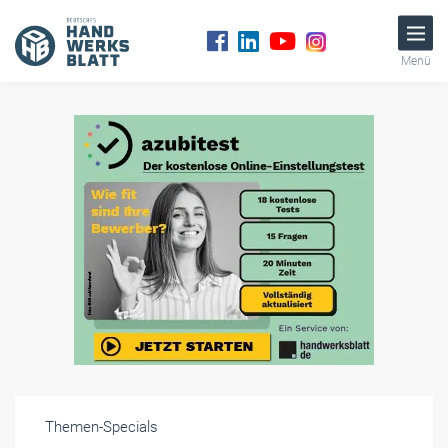
Menü
Themen-Specials