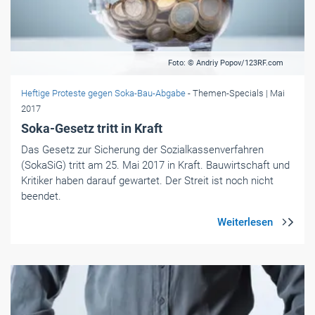
Foto: © Andriy Popov/123RF.com
Heftige Proteste gegen Soka-Bau-Abgabe
- Themen-Specials
| Mai
2017
Soka-Gesetz tritt in Kraft
Das Gesetz zur Sicherung der Sozialkassenverfahren
(SokaSiG) tritt am 25. Mai 2017 in Kraft. Bauwirtschaft und
Kritiker haben darauf gewartet. Der Streit ist noch nicht
beendet.