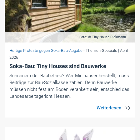
Foto: © Tiny House Diekmann
Heftige Proteste gegen Soka-Bau-Abgabe
- Themen-Specials
| April
2026
Soka-Bau: Tiny Houses sind Bauwerke
Schreiner oder Baubetrieb? Wer Minihäuser herstellt, muss
Beiträge zur Bau-Sozialkasse zahlen. Denn Bauwerke
müssen nicht fest am Boden verankert sein, entschied das
Landesarbeitsgericht Hes­sen.